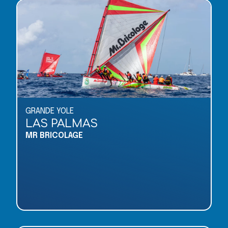
GRANDE YOLE
LAS PALMAS
MR BRICOLAGE