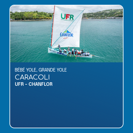
BÉBÉ YOLE
,
GRANDE YOLE
CARACOLI
UFR - CHANFLOR