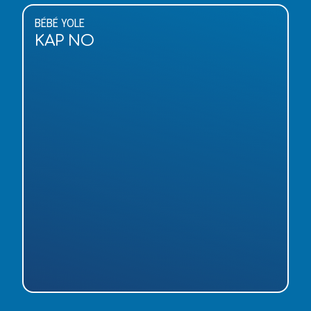
BÉBÉ YOLE
KAP NO