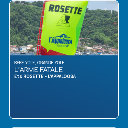
BÉBÉ YOLE
,
GRANDE YOLE
L’ARME FATALE
Ets ROSETTE - L'APPALOOSA