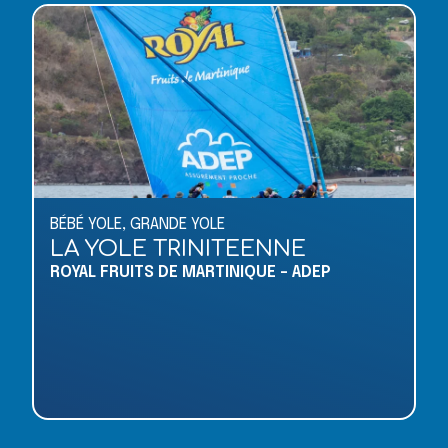
BÉBÉ YOLE
,
GRANDE YOLE
LA YOLE TRINITEENNE
ROYAL FRUITS DE MARTINIQUE - ADEP