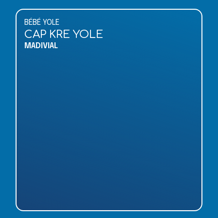
BÉBÉ YOLE
CAP KRE YOLE
MADIVIAL