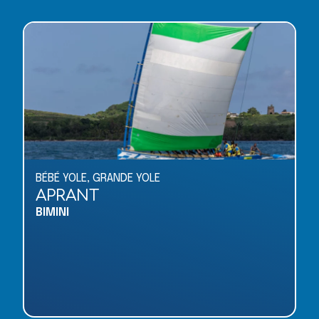
BÉBÉ YOLE
,
GRANDE YOLE
APRANT
BIMINI