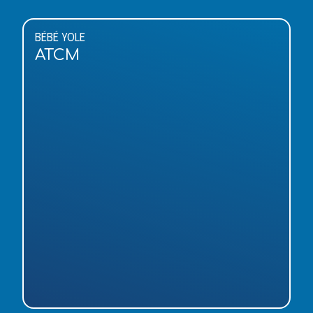
BÉBÉ YOLE
ATCM