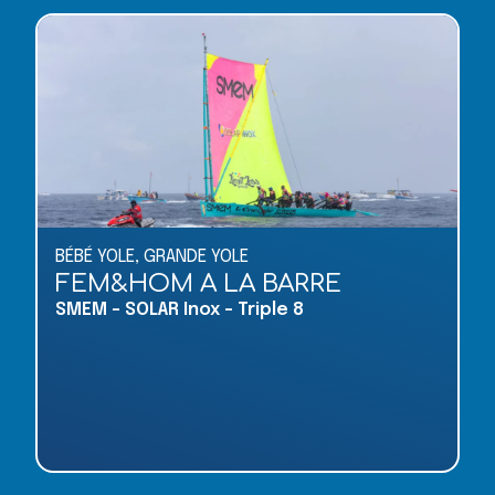
BÉBÉ YOLE
,
GRANDE YOLE
FEM&HOM A LA BARRE
SMEM - SOLAR Inox - Triple 8