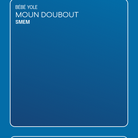
BÉBÉ YOLE
MOUN DOUBOUT
SMEM