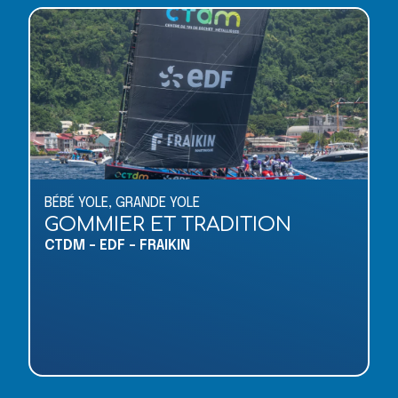
BÉBÉ YOLE
,
GRANDE YOLE
GOMMIER ET TRADITION
CTDM - EDF - FRAIKIN