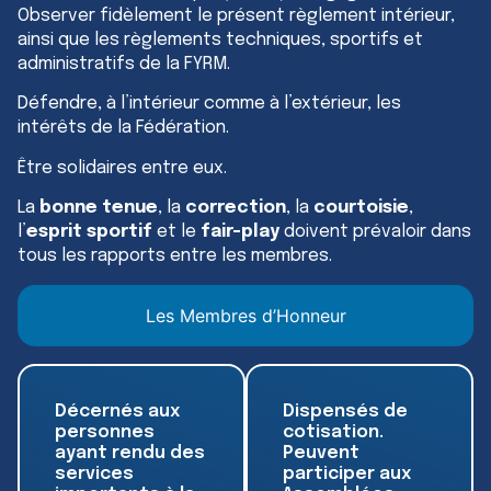
Observer fidèlement le présent règlement intérieur,
ainsi que les règlements techniques, sportifs et
administratifs de la FYRM.
Défendre, à l’intérieur comme à l’extérieur, les
intérêts de la Fédération.
Être solidaires entre eux.
La
bonne tenue
, la
correction
, la
courtoisie
,
l’
esprit sportif
et le
fair-play
doivent prévaloir dans
tous les rapports entre les membres.
Les Membres d’Honneur
Décernés aux
Dispensés de
personnes
cotisation.
ayant rendu des
Peuvent
services
participer aux