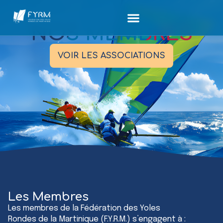
NOS MEMBRES
VOIR LES ASSOCIATIONS
Les Membres
Les membres de la Fédération des Yoles
Rondes de la Martinique (F.Y.R.M.) s’engagent à :