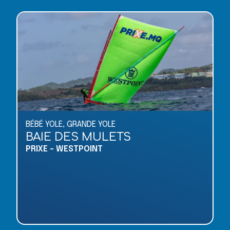
BÉBÉ YOLE
,
GRANDE YOLE
BAIE DES MULETS
PRIXE - WESTPOINT