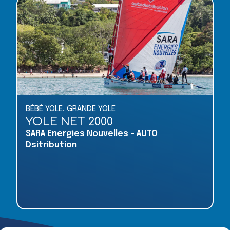
BÉBÉ YOLE
,
GRANDE YOLE
YOLE NET 2000
SARA Energies Nouvelles - AUTO
Dsitribution