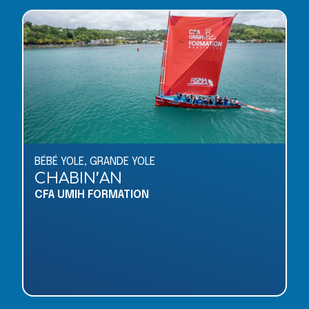
BÉBÉ YOLE
,
GRANDE YOLE
CHABIN’AN
CFA UMIH FORMATION