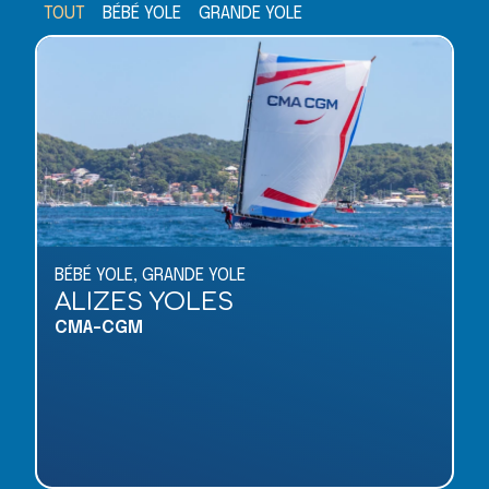
TOUT
BÉBÉ YOLE
GRANDE YOLE
BÉBÉ YOLE
,
GRANDE YOLE
ALIZES YOLES
CMA-CGM