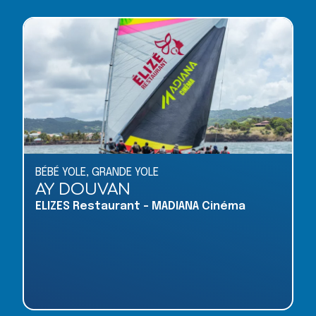
BÉBÉ YOLE
,
GRANDE YOLE
AY DOUVAN
ELIZES Restaurant - MADIANA Cinéma