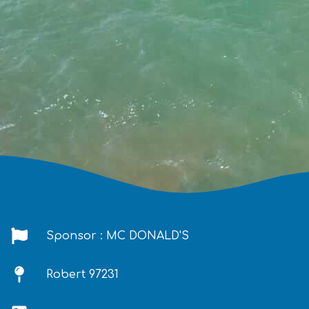
Sponsor : MC DONALD'S
Robert 97231