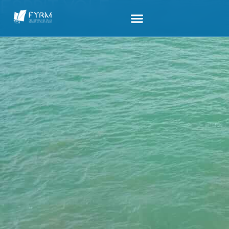
ESPRIT YOLE