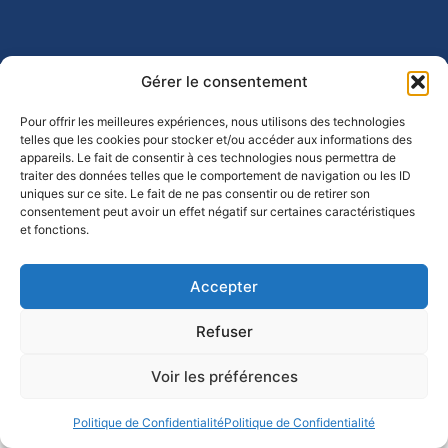
Gérer le consentement
Pour offrir les meilleures expériences, nous utilisons des technologies
telles que les cookies pour stocker et/ou accéder aux informations des
appareils. Le fait de consentir à ces technologies nous permettra de
traiter des données telles que le comportement de navigation ou les ID
uniques sur ce site. Le fait de ne pas consentir ou de retirer son
consentement peut avoir un effet négatif sur certaines caractéristiques
et fonctions.
Accepter
Refuser
Voir les préférences
Politique de Confidentialité
Politique de Confidentialité