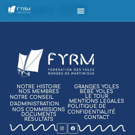
Gagnant 2019
NOTRE HISTOIRE
GRANDES YOLES
NOS MEMBRES
BÉBÉ YOLES
LE TOUR
NOTRE CONSEIL
MENTIONS LEGALES
D'ADMINISTRATION
POLITIQUE DE
NOS COMMISSIONS
CONFIDENTIALITÉ
DOCUMENTS
CONTACT
RÉSULTATS