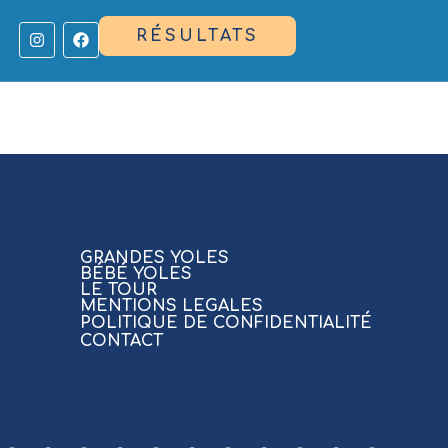
RÉSULTATS
GRANDES YOLES
BÉBÉ YOLES
LE TOUR
MENTIONS LEGALES
POLITIQUE DE CONFIDENTIALITÉ
CONTACT