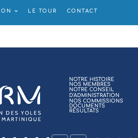
SON
LE TOUR
CONTACT
NOTRE HISTOIRE
NOS MEMBRES
NOTRE CONSEIL
D'ADMINISTRATION
NOS COMMISSIONS
DOCUMENTS
RÉSULTATS