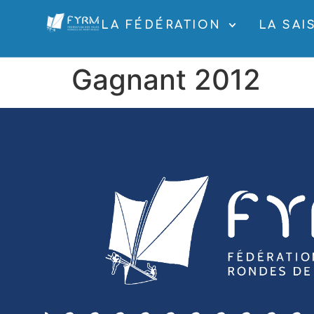
LA FÉDÉRATION
LA SAI
Gagnant 2012