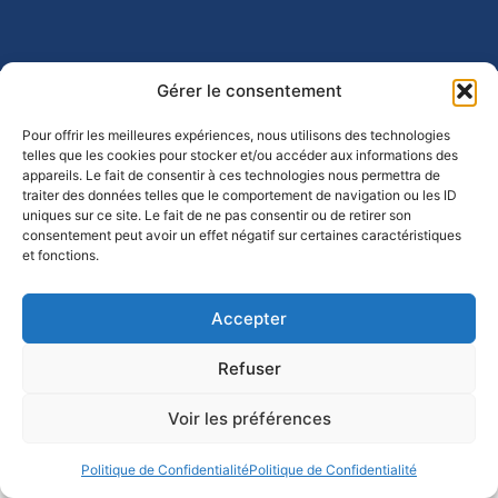
Gérer le consentement
Pour offrir les meilleures expériences, nous utilisons des technologies
telles que les cookies pour stocker et/ou accéder aux informations des
appareils. Le fait de consentir à ces technologies nous permettra de
traiter des données telles que le comportement de navigation ou les ID
uniques sur ce site. Le fait de ne pas consentir ou de retirer son
consentement peut avoir un effet négatif sur certaines caractéristiques
et fonctions.
Accepter
Refuser
Voir les préférences
Politique de Confidentialité
Politique de Confidentialité