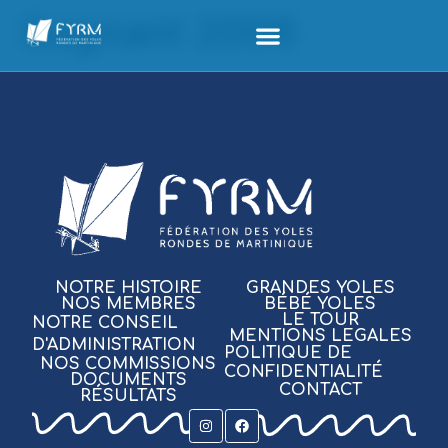
Gagnant 2006
NOTRE HISTOIRE
GRANDES YOLES
NOS MEMBRES
BÉBÉ YOLES
LE TOUR
NOTRE CONSEIL
MENTIONS LEGALES
D'ADMINISTRATION
POLITIQUE DE
NOS COMMISSIONS
CONFIDENTIALITÉ
DOCUMENTS
CONTACT
RÉSULTATS