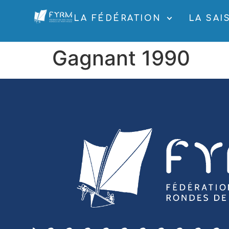
LA FÉDÉRATION
LA SAI
Gagnant 1990