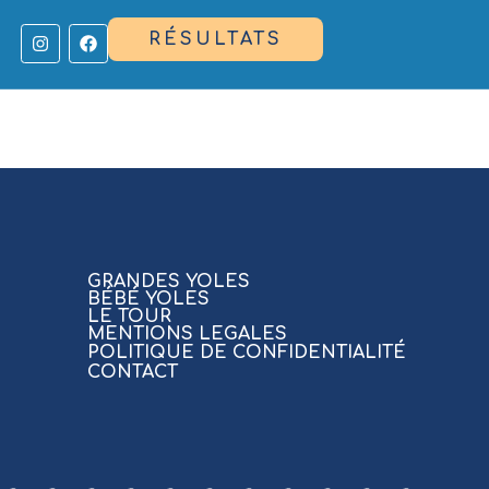
RÉSULTATS
GRANDES YOLES
BÉBÉ YOLES
LE TOUR
MENTIONS LEGALES
POLITIQUE DE CONFIDENTIALITÉ
CONTACT