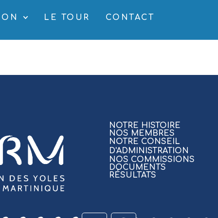
SON
LE TOUR
CONTACT
NOTRE HISTOIRE
NOS MEMBRES
NOTRE CONSEIL
D'ADMINISTRATION
NOS COMMISSIONS
DOCUMENTS
RÉSULTATS