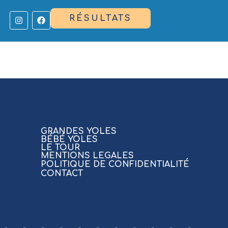
RÉSULTATS
GRANDES YOLES
BÉBÉ YOLES
LE TOUR
MENTIONS LEGALES
POLITIQUE DE CONFIDENTIALITÉ
CONTACT