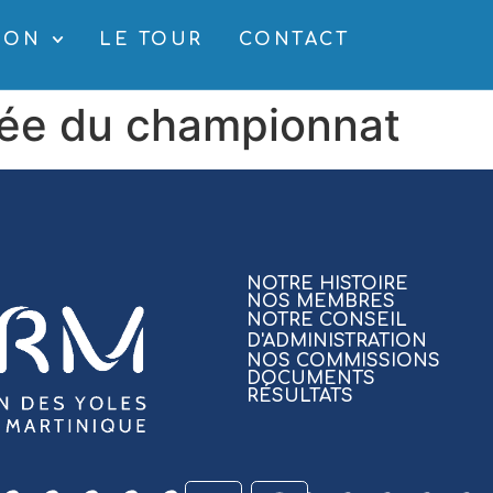
SON
LE TOUR
CONTACT
née du championnat
NOTRE HISTOIRE
NOS MEMBRES
NOTRE CONSEIL
D'ADMINISTRATION
NOS COMMISSIONS
DOCUMENTS
RÉSULTATS