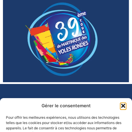
Gérer le consentement
Pour offrir les meilleures expériences, nous utilisons des technologies
telles que les cookies pour stocker et/ou accéder aux informations des
appareils. Le fait de consentir à ces technologies nous permettra de