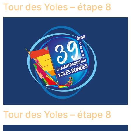
Tour des Yoles – étape 8
Tour des Yoles – étape 8