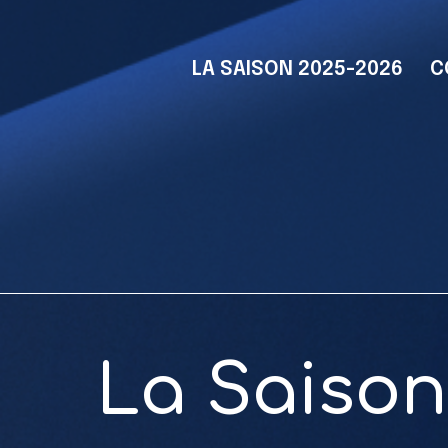
LA SAISON 2025-2026
C
La Saison