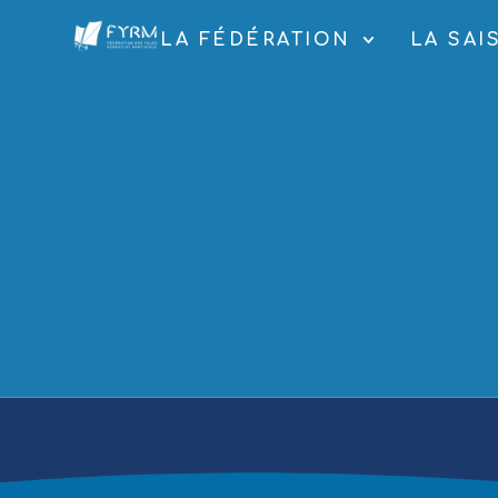
LA FÉDÉRATION
LA SAI