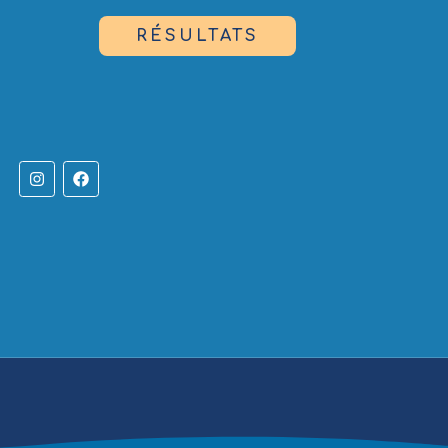
RÉSULTATS