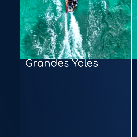
Grandes Yoles