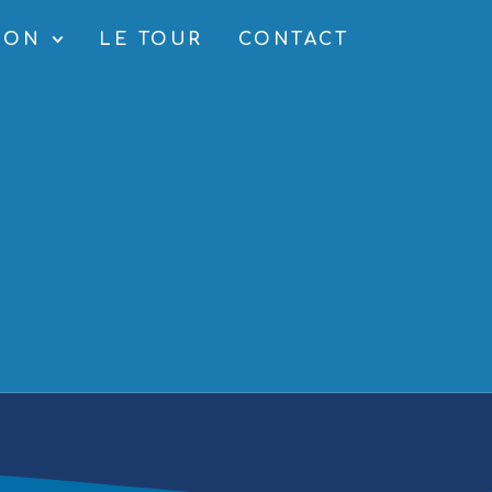
SON
LE TOUR
CONTACT