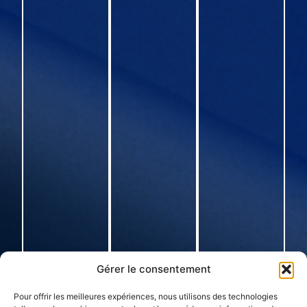
Gérer le consentement
Pour offrir les meilleures expériences, nous utilisons des technologies