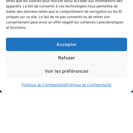
telles que les cookies pour stocker et/ou accéder aux informations des
appareils. Le fait de consentir à ces technologies nous permettra de
traiter des données telles que le comportement de navigation ou les ID
uniques sur ce site. Le fait de ne pas consentir ou de retirer son
consentement peut avoir un effet négatif sur certaines caractéristiques
et fonctions.
Accepter
Refuser
Voir les préférences
Politique de Confidentialité
Politique de Confidentialité