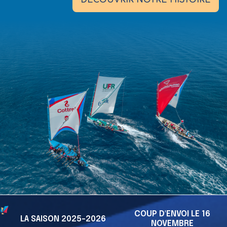
DÉCOUVRIR NOTRE HISTOIRE
COUP D'ENVOI LE 16
LA SAISON 2025-2026
NOVEMBRE