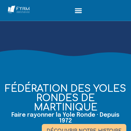
FÉDÉRATION DES YOLES
RONDES DE
MARTINIQUE
Faire rayonner la Yole Ronde · Depuis
1972